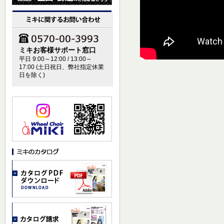
ミキお客様サポート窓口
平日 9:00～12:00 / 13:00～
17:00 (土日祝日、弊社指定休業
日を除く)