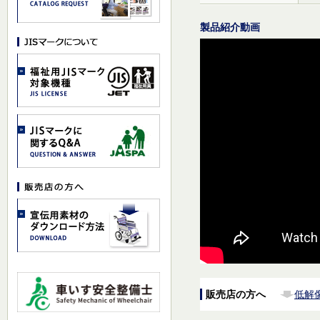
製品紹介動画
販売店の方へ
低解