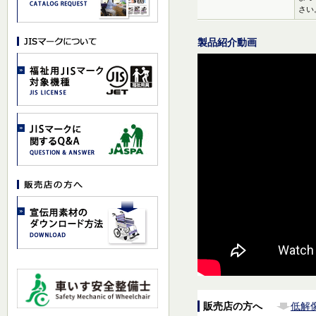
さい
製品紹介動画
販売店の方へ
低解