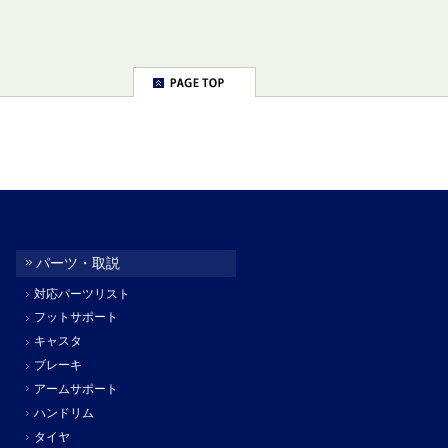
パーツ・取説
対応パーツリスト
フットサポート
キャスタ
ブレーキ
アームサポート
ハンドリム
タイヤ