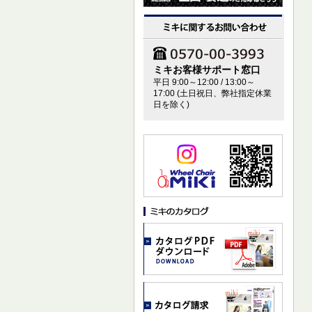
ミキお客様サポート窓口
平日 9:00～12:00 / 13:00～
17:00 (土日祝日、弊社指定休業
日を除く)