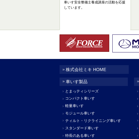
車いす安全整備士養成講座の活動を応援
しています。
株式会社ミキ HOME
車いす製品
とまっティシリーズ
コンパクト車いす
軽量車いす
モジュール車いす
ティルト・リクライニング車いす
スタンダード車いす
特長のある車いす