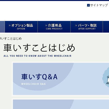
サイトマップ
 車いすことはじめ