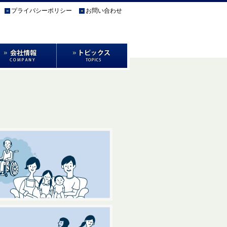
プライバシーポリシー
お問い合わせ