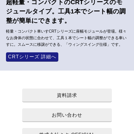
超軽量・コンパクトのCRTシリーズのモ
ジュールタイプ。工具1本でシート幅の調
整が簡単にできます。
軽量・コンパクト車いすCRTシリーズに座幅モジュールが登場。様々
なお身体の状態に合わせて、工具１本でシート幅の調整ができる車い
すに。スムースに移譲ができる、「ウィングスイング仕様」です。
CRTシリーズ 詳細へ
資料請求
お問い合わせ