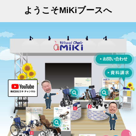
ようこそMiKiブースへ