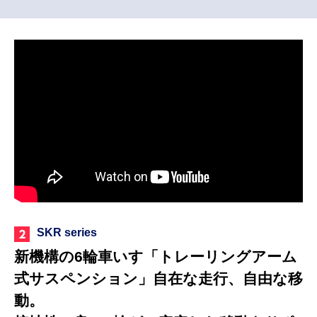
SKR series
新機構の6輪車いす「トレーリングアーム
式サスペンション」自在な走行、自由な移
動。