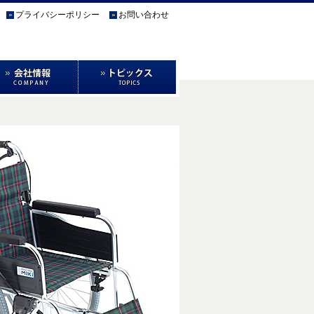
プライバシーポリシー
お問い合わせ