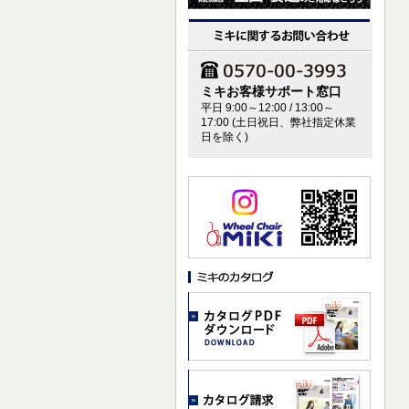
ミキお客様サポート窓口
平日 9:00～12:00 / 13:00～
17:00 (土日祝日、弊社指定休業
日を除く)