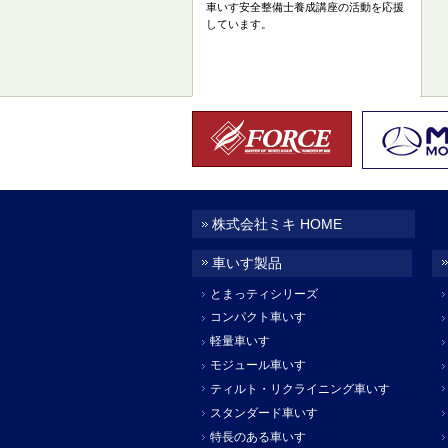
車いす安全整備士養成講座の活動を応援
しています。
株式会社ミキ HOME
車いす製品
とまっティシリーズ
コンパクト車いす
軽量車いす
モジュール車いす
ティルト・リクライニング車いす
スタンダード車いす
特長のある車いす