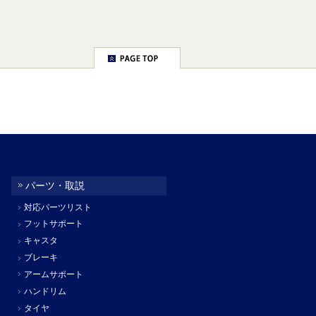
パーツ・取説
対応パーツリスト
フットサポート
キャスタ
ブレーキ
アームサポート
ハンドリム
タイヤ