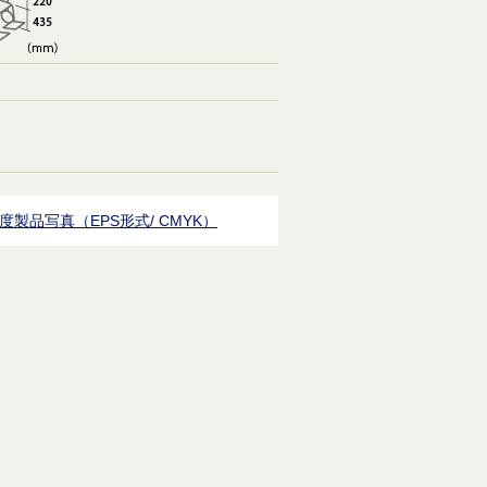
度製品写真（EPS形式/ CMYK）