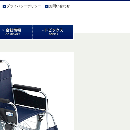
プライバシーポリシー
お問い合わせ