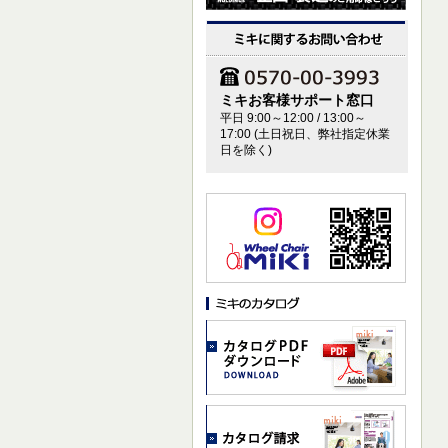
ミキお客様サポート窓口
平日 9:00～12:00 / 13:00～
17:00 (土日祝日、弊社指定休業
日を除く)