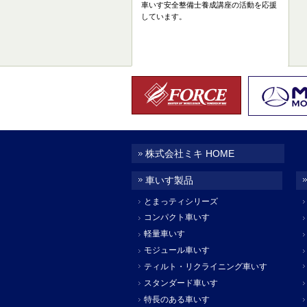
車いす安全整備士養成講座の活動を応援
しています。
株式会社ミキ HOME
車いす製品
とまっティシリーズ
コンパクト車いす
軽量車いす
モジュール車いす
ティルト・リクライニング車いす
スタンダード車いす
特長のある車いす