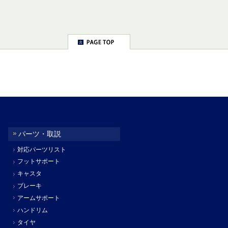
パーツ・取説
対応パーツリスト
フットサポート
キャスタ
ブレーキ
アームサポート
ハンドリム
タイヤ