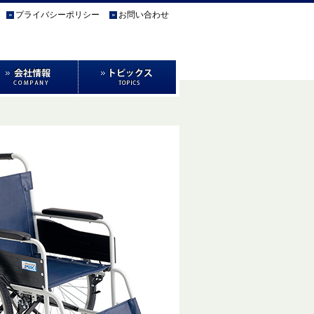
プライバシーポリシー
お問い合わせ