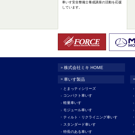
車いす安全整備士養成講座の活動を応援
しています。
株式会社ミキ HOME
車いす製品
とまっティシリーズ
コンパクト車いす
軽量車いす
モジュール車いす
ティルト・リクライニング車いす
スタンダード車いす
特長のある車いす