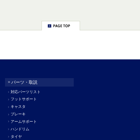
パーツ・取説
対応パーツリスト
フットサポート
キャスタ
ブレーキ
アームサポート
ハンドリム
タイヤ