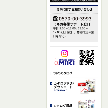
ミキお客様サポート窓口
平日 9:00～12:00 / 13:00～
17:00 (土日祝日、弊社指定休業
日を除く)