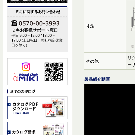
寸法
ミキお客様サポート窓口
平日 9:00～12:00 / 13:00～
17:00 (土日祝日、弊社指定休業
日を除く)
リク
その他
ー
製品紹介動画