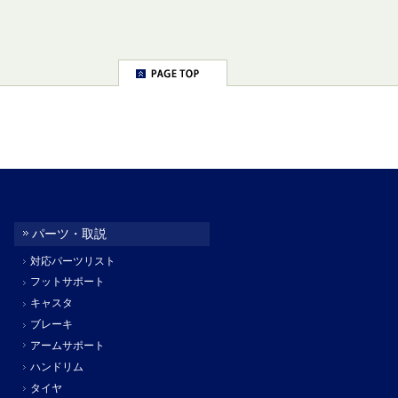
パーツ・取説
対応パーツリスト
フットサポート
キャスタ
ブレーキ
アームサポート
ハンドリム
タイヤ