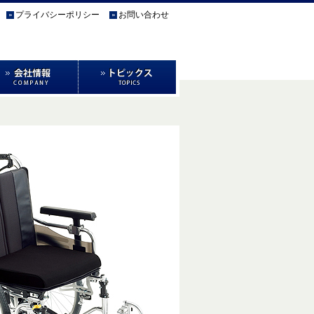
プライバシーポリシー
お問い合わせ