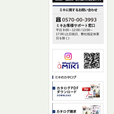
ミキお客様サポート窓口
平日 9:00～12:00 / 13:00～
17:00 (土日祝日、弊社指定休業
日を除く)