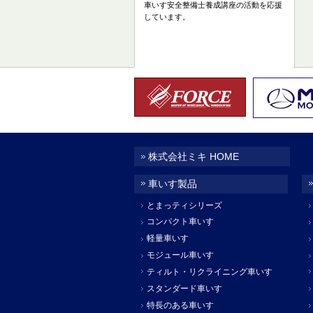
車いす安全整備士養成講座の活動を応援
しています。
株式会社ミキ HOME
車いす製品
とまっティシリーズ
コンパクト車いす
軽量車いす
モジュール車いす
ティルト・リクライニング車いす
スタンダード車いす
特長のある車いす