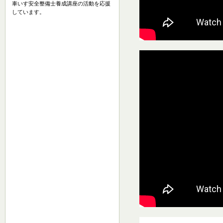
車いす安全整備士養成講座の活動を応援
しています。