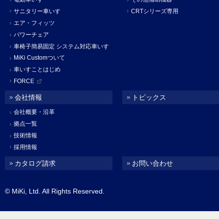
サニタリー車いす
CRTシリーズ専用
エア・フィッツ
パワーチェア
車椅子簡易固定 システム対応車いす
MiKi Customついて
車いすことはじめ
FORCE
会社情報
トピックス
会社概要・沿革
拠点一覧
技術情報
採用情報
カタログ請求
お問い合わせ
© MiKi, Ltd. All Rights Reserved.