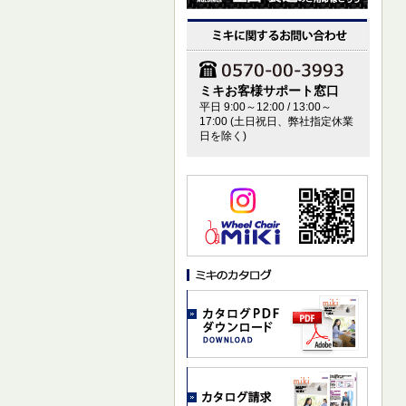
ミキお客様サポート窓口
平日 9:00～12:00 / 13:00～
17:00 (土日祝日、弊社指定休業
日を除く)