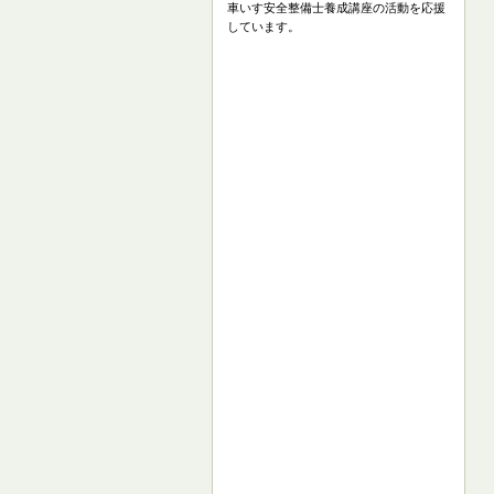
車いす安全整備士養成講座の活動を応援
しています。