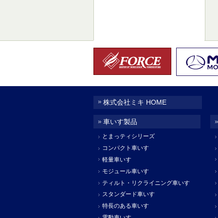
株式会社ミキ HOME
車いす製品
とまっティシリーズ
コンパクト車いす
軽量車いす
モジュール車いす
ティルト・リクライニング車いす
スタンダード車いす
特長のある車いす
電動車いす