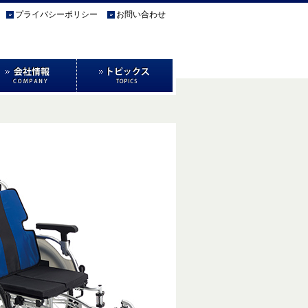
プライバシーポリシー
お問い合わせ