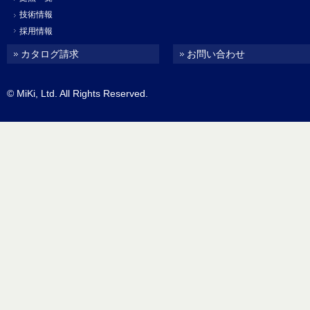
技術情報
採用情報
カタログ請求
お問い合わせ
© MiKi, Ltd. All Rights Reserved.