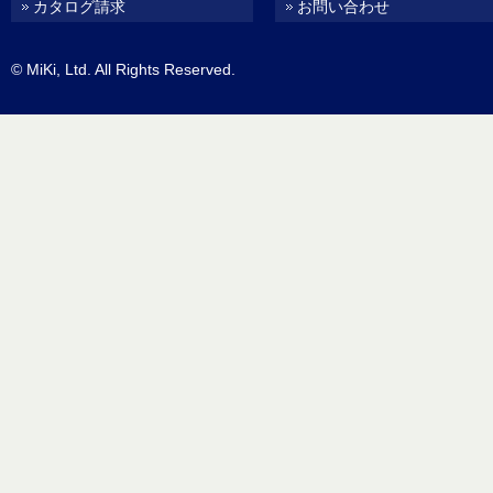
カタログ請求
お問い合わせ
© MiKi, Ltd. All Rights Reserved.