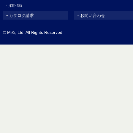
採用情報
カタログ請求
お問い合わせ
© MiKi, Ltd. All Rights Reserved.