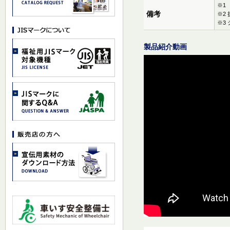
※1
備考
※2
※3
製品紹介動画