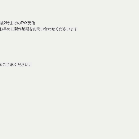
後2時までのFAX受信
お早めに製作納期をお問い合わせくださいます
めご了承ください。