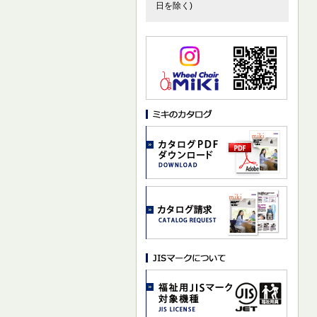
日を除く)