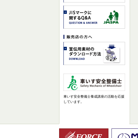
車いす安全整備士養成講座の活動を応援
しています。