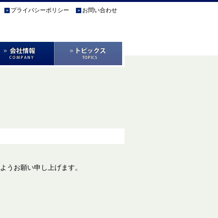
プライバシーポリシー
お問い合わせ
すようお願い申し上げます。