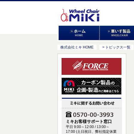
株式会社ミキ HOME
> トピックス一覧
ミキお客様サポート窓口
平日 9:00～12:00 / 13:00～
17:00 (土日祝日、弊社指定休業