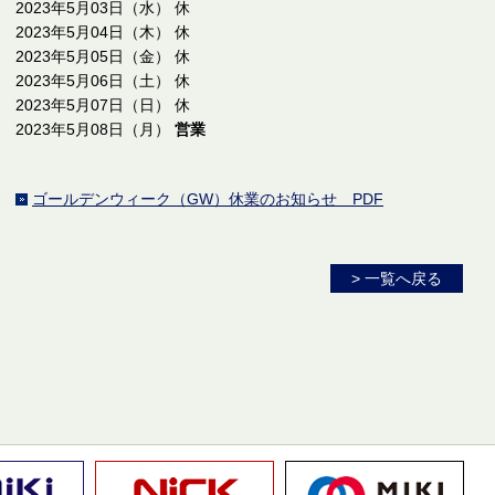
2023年5月03日（水） 休
2023年5月04日（木） 休
2023年5月05日（金） 休
2023年5月06日（土） 休
2023年5月07日（日） 休
2023年5月08日（月）
営業
ゴールデンウィーク（GW）休業のお知らせ PDF
> 一覧へ戻る