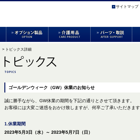
サイトマップ
> トピックス詳細
ゴールデンウィーク（GW）休業のお知らせ
誠に勝手ながら、GW休業の期間を下記の通りとさせて頂きます。
お客様には大変ご迷惑をおかけ致しますが、何卒ご了承いただきま
1.休業期間
2023年5月3日（水）～ 2023年5月7日（日）