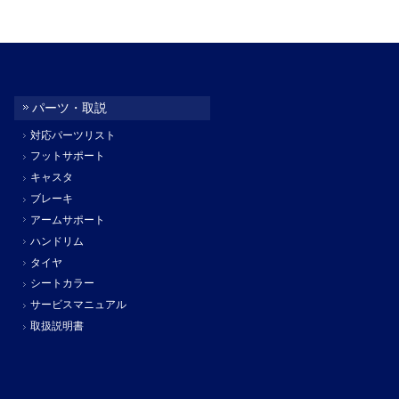
パーツ・取説
対応パーツリスト
フットサポート
キャスタ
ブレーキ
アームサポート
ハンドリム
タイヤ
シートカラー
サービスマニュアル
取扱説明書