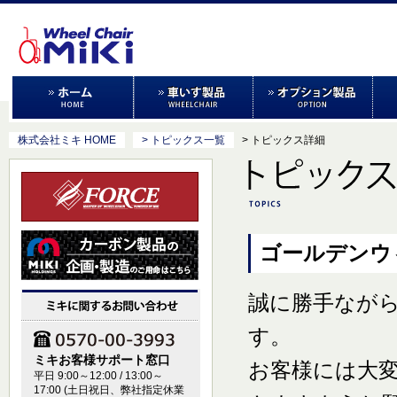
株式会社ミキ HOME
> トピックス一覧
> トピックス詳細
ゴールデンウ
誠に勝手なが
す。
ミキお客様サポート窓口
お客様には大
平日 9:00～12:00 / 13:00～
17:00 (土日祝日、弊社指定休業