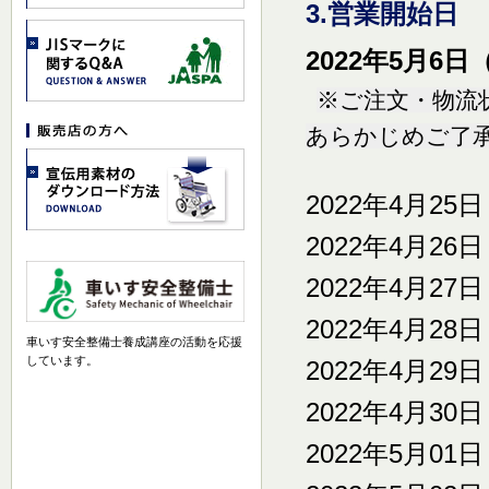
3.営業開始日
2022年5月
※ご注文・物流
あらかじめご了
2022年4月25
2022年4月26
2022年4月27
2022年4月28
車いす安全整備士養成講座の活動を応援
しています。
2022年4月29
2022年4月30
2022年5月01