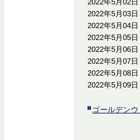
2022年5月02
2022年5月03
2022年5月04
2022年5月05
2022年5月06
2022年5月07
2022年5月08
2022年5月09
ゴールデンウ