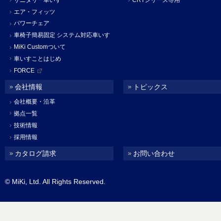
エア・フィッツ
パワーチェア
車椅子簡易固定 システム対応車いす
MiKi Customついて
車いすことはじめ
FORCE
会社情報
トピックス
会社概要・沿革
拠点一覧
技術情報
採用情報
カタログ請求
お問い合わせ
© MiKi, Ltd. All Rights Reserved.