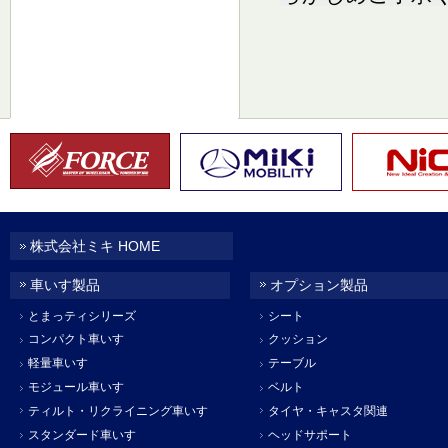
株式会社ミキ HOME
車いす製品
オプション製品
とまっティシリーズ
シート
コンパクト車いす
クッション
軽量車いす
テーブル
モジュール車いす
ベルト
ティルト・リクライニング車いす
タイヤ・キャスタ関連
スタンダード車いす
ヘッドサポート