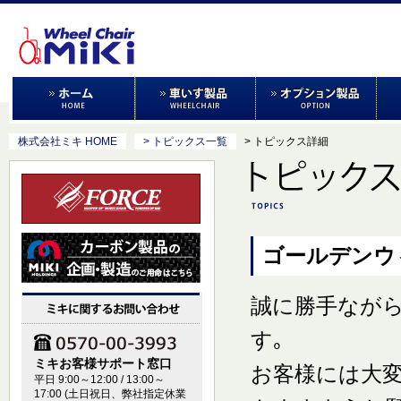
株式会社ミキ HOME
> トピックス一覧
> トピックス詳細
ゴールデンウ
誠に勝手なが
す｡
ミキお客様サポート窓口
お客様には大
平日 9:00～12:00 / 13:00～
17:00 (土日祝日、弊社指定休業