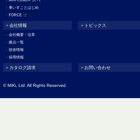
MiKi Customついて
車いすことはじめ
FORCE
会社情報
トピックス
会社概要・沿革
拠点一覧
技術情報
採用情報
カタログ請求
お問い合わせ
© MiKi, Ltd. All Rights Reserved.