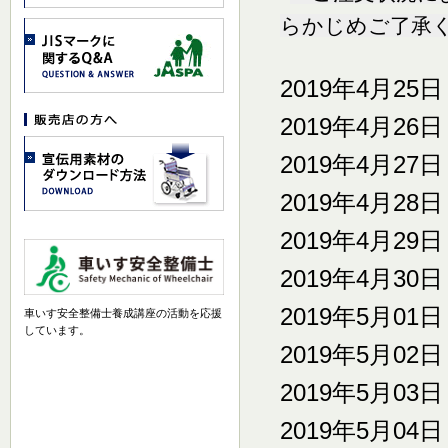
らかじめご了承く
2019年4月25
2019年4月26
2019年4月27
2019年4月28
2019年4月29
2019年4月30
2019年5月01
車いす安全整備士養成講座の活動を応援
しています。
2019年5月02
2019年5月03
2019年5月04