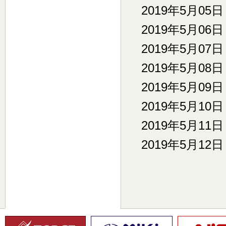
2019年5月05
2019年5月06
2019年5月07
2019年5月08
2019年5月09
2019年5月10
2019年5月11
2019年5月12