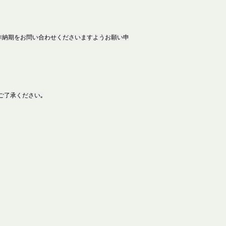
作納期をお問い合わせくださいますようお願い申
ご了承ください｡