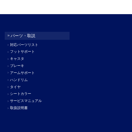
パーツ・取説
対応パーツリスト
フットサポート
キャスタ
ブレーキ
アームサポート
ハンドリム
タイヤ
シートカラー
サービスマニュアル
取扱説明書