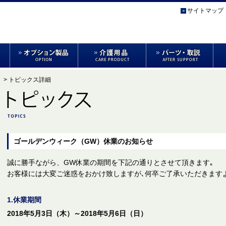
サイトマップ
> トピックス詳細
ゴールデンウィーク（GW）休業のお知らせ
誠に勝手ながら、GW休業の期間を下記の通りとさせて頂きます｡
お客様には大変ご迷惑をおかけ致しますが､何卒ご了承いただきます
1.休業期間
2018年5月3日（木）～2018年5月6日（日）