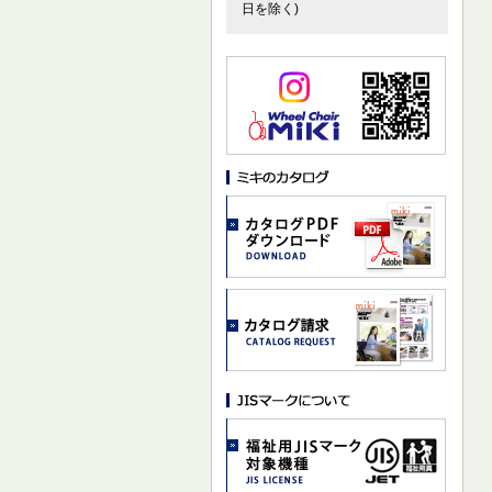
日を除く)