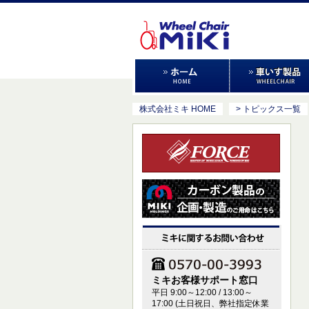
株式会社ミキ HOME
> トピックス一覧
ミキお客様サポート窓口
平日 9:00～12:00 / 13:00～
17:00 (土日祝日、弊社指定休業