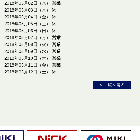
2018年05月02日（水）
営業
2018年05月03日（木） 休
2018年05月04日（金） 休
2018年05月05日（土） 休
2018年05月06日（日） 休
2018年05月07日（月）
営業
2018年05月08日（火）
営業
2018年05月09日（水）
営業
2018年05月10日（木）
営業
2018年05月11日（金）
営業
2018年05月12日（土） 休
> 一覧へ戻る