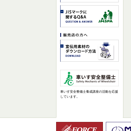
車いす安全整備士養成講座の活動を応援
しています。