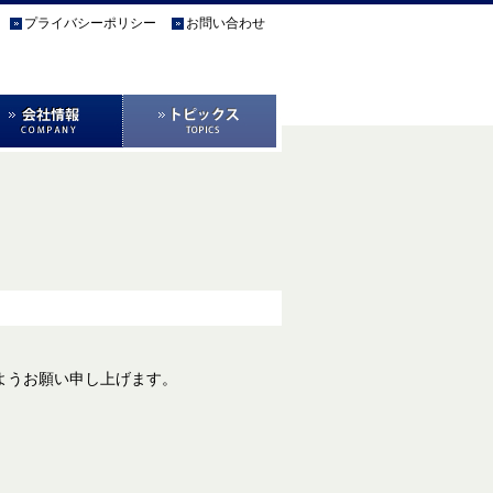
プライバシーポリシー
お問い合わせ
ようお願い申し上げます。