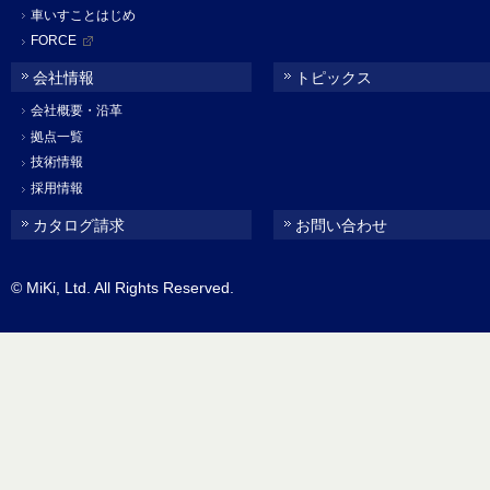
車いすことはじめ
FORCE
会社情報
トピックス
会社概要・沿革
拠点一覧
技術情報
採用情報
カタログ請求
お問い合わせ
© MiKi, Ltd. All Rights Reserved.