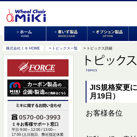
株式会社ミキ HOME
> トピックス一覧
> トピックス詳細
JIS規格変更
月19日）
お客様各位
ミキお客様サポート窓口
平日 9:00～12:00 / 13:00～
17:00 (土日祝日、弊社指定休業