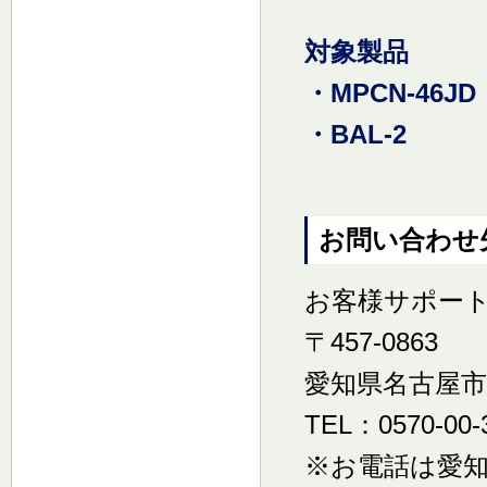
対象製品
・MPCN-46JD
・BAL-2
お問い合わせ
お客様サポー
〒457-0863
愛知県名古屋市南
TEL：0570-00-
※お電話は愛