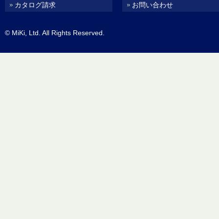
カタログ請求
お問い合わせ
© MiKi, Ltd. All Rights Reserved.