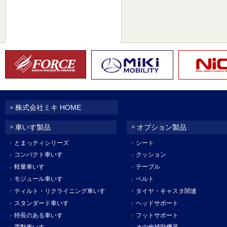
株式会社ミキ HOME
車いす製品
オプション製品
とまっティシリーズ
シート
コンパクト車いす
クッション
軽量車いす
テーブル
モジュール車いす
ベルト
ティルト・リクライニング車いす
タイヤ・キャスタ関連
スタンダード車いす
ヘッドサポート
特長のある車いす
フットサポート