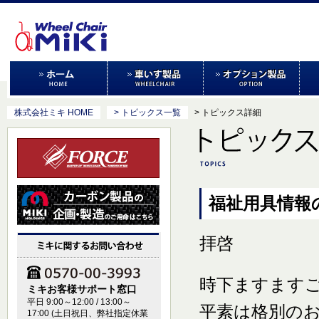
株式会社ミキ HOME
> トピックス一覧
> トピックス詳細
福祉用具情報
拝啓
時下ますます
ミキお客様サポート窓口
平日 9:00～12:00 / 13:00～
平素は格別の
17:00 (土日祝日、弊社指定休業