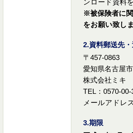
ンロード資料を
※被保険者に
をお願い致し
2.資料郵送先
〒457-0863
愛知県名古屋市南
株式会社ミキ
TEL：0570-00-
メールアドレス：oka
3.期限