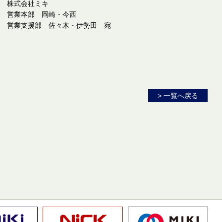
株式会社ミキ
営業本部 岡崎・今西
営業支援部 佐々木・伊勢田 宛
> 一覧へ戻る