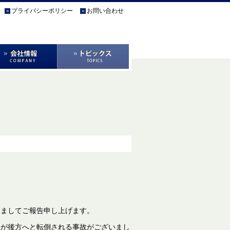
プライバシーポリシー
お問い合わせ
しましてご報告申し上げます。
様が後方へと転倒される事故がございまし