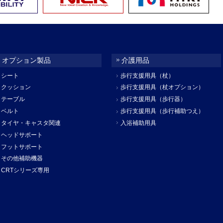
オプション製品
介護用品
シート
歩行支援用具（杖）
クッション
歩行支援用具（杖オプション）
テーブル
歩行支援用具（歩行器）
ベルト
歩行支援用具（歩行補助つえ）
タイヤ・キャスタ関連
入浴補助用具
ヘッドサポート
フットサポート
その他補助機器
CRTシリーズ専用