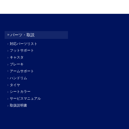
パーツ・取説
対応パーツリスト
フットサポート
キャスタ
ブレーキ
アームサポート
ハンドリム
タイヤ
シートカラー
サービスマニュアル
取扱説明書