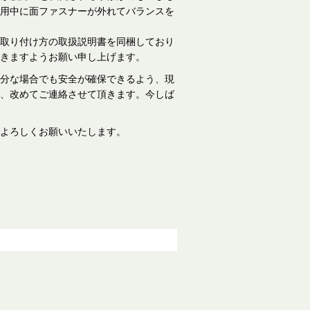
用中に面ファスナーが外れてバランスを
取り付け方の取扱説明書を同梱しており
きますようお願い申し上げます。
分な場合でも安全が確保できるよう、現
、改めてご連絡させて頂きます。今しば
よろしくお願いいたします。