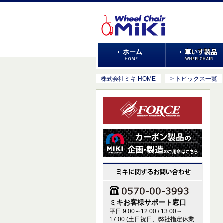
株式会社ミキ HOME
> トピックス一覧
ミキお客様サポート窓口
平日 9:00～12:00 / 13:00～
17:00 (土日祝日、弊社指定休業