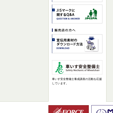
車いす安全整備士養成講座の活動を応援
しています。