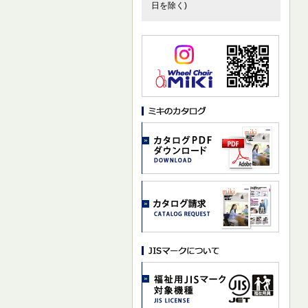
日を除く)