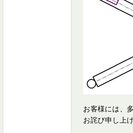
お客様には、
お詫び申し上