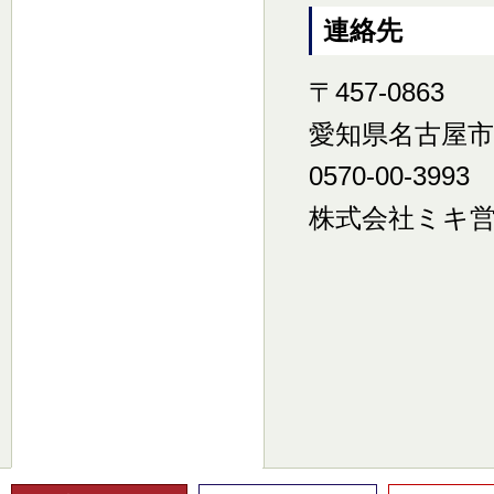
連絡先
〒457-0863
愛知県名古屋市南
0570-00-3993
株式会社ミキ