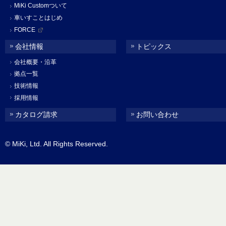
MiKi Customついて
車いすことはじめ
FORCE
会社情報
トピックス
会社概要・沿革
拠点一覧
技術情報
採用情報
カタログ請求
お問い合わせ
© MiKi, Ltd. All Rights Reserved.