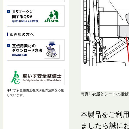
車いす安全整備士養成講座の活動を応援
写真1 衣服とシートの接触
しています。
本製品をご利
ましたら誠に