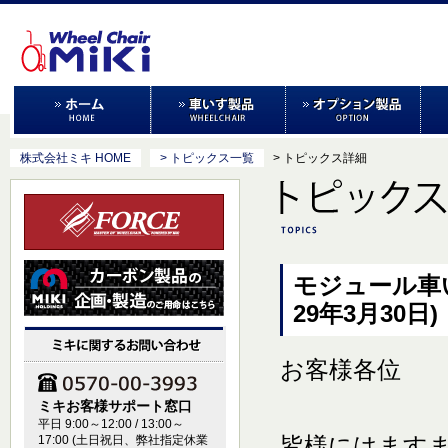
株式会社ミキ HOME
> トピックス一覧
> トピックス詳細
モジュール車
29年3月30日)
お客様各位
ミキお客様サポート窓口
平日 9:00～12:00 / 13:00～
皆様にはます
17:00 (土日祝日、弊社指定休業