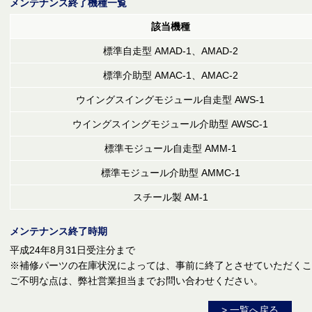
メンテナンス終了機種一覧
該当機種
標準自走型 AMAD-1、AMAD-2
標準介助型 AMAC-1、AMAC-2
ウイングスイングモジュール自走型 AWS-1
ウイングスイングモジュール介助型 AWSC-1
標準モジュール自走型 AMM-1
標準モジュール介助型 AMMC-1
スチール製 AM-1
メンテナンス終了時期
平成24年8月31日受注分まで
※補修パーツの在庫状況によっては、事前に終了とさせていただくこ
ご不明な点は、弊社営業担当までお問い合わせください。
> 一覧へ戻る