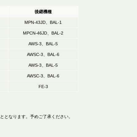
後継機種
MPN-43JD、BAL-1
MPCN-46JD、BAL-2
AWS-3、BAL-5
AWSC-3、BAL-6
AWS-3、BAL-5
AWSC-3、BAL-6
FE-3
ととなります。予めご了承ください。