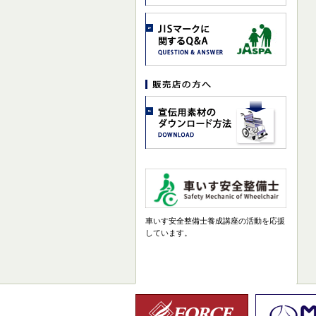
車いす安全整備士養成講座の活動を応援
しています。