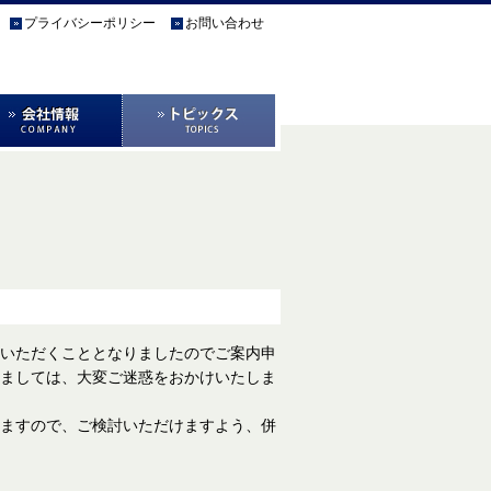
プライバシーポリシー
お問い合わせ
いただくこととなりましたのでご案内申
ましては、大変ご迷惑をおかけいたしま
ますので、ご検討いただけますよう、併