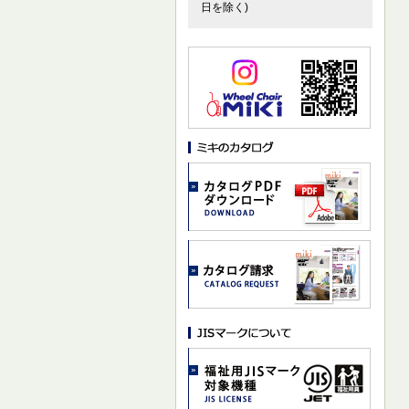
日を除く)