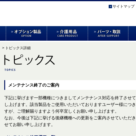
サイトマップ
> トピックス詳細
メンテナンス終了のご案内
下記に挙げます一部機種につきましてメンテナンス対応を終了させて
し上げます。該当製品をご使用いただいておりますユーザー様につき
すが、ご理解賜りますよう何卒宜しくお願い申し上げます。
なお、今後は下記に挙げる後継機種への更新をご案内させていただき
せてお願い申し上げます。