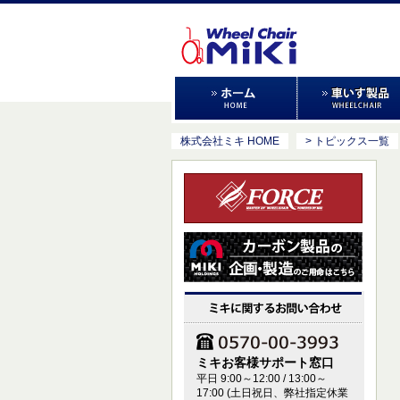
株式会社ミキ HOME
> トピックス一覧
ミキお客様サポート窓口
平日 9:00～12:00 / 13:00～
17:00 (土日祝日、弊社指定休業