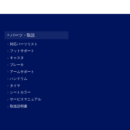
パーツ・取説
対応パーツリスト
フットサポート
キャスタ
ブレーキ
アームサポート
ハンドリム
タイヤ
シートカラー
サービスマニュアル
取扱説明書