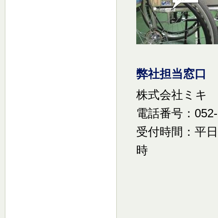
弊社担当窓口
株式会社ミキ
電話番号：052
受付時間：平日
時