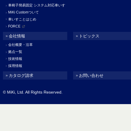
車椅子簡易固定 システム対応車いす
MiKi Customついて
車いすことはじめ
FORCE
会社情報
トピックス
会社概要・沿革
拠点一覧
技術情報
採用情報
カタログ請求
お問い合わせ
© MiKi, Ltd. All Rights Reserved.