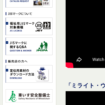
「ミライト・ウ