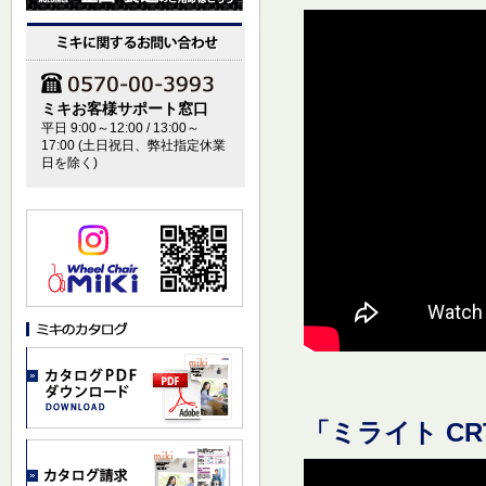
ミキお客様サポート窓口
平日 9:00～12:00 / 13:00～
17:00 (土日祝日、弊社指定休業
日を除く)
「ミライト CR