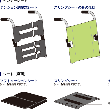
インナーシート
テンション調整式シート
スリングシートのみの仕様
シート（座面）
ソフトクッションシート
スリングシート