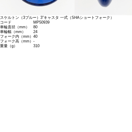
スケルトン（3ブルー）3”キャスタ 一式（SHAショートフォーク）
コード
MP50939
車輪直径（mm）
80
車輪幅（mm）
24
フォーク内（mm）
40
フォーク高（mm）
-
重量（g）
310