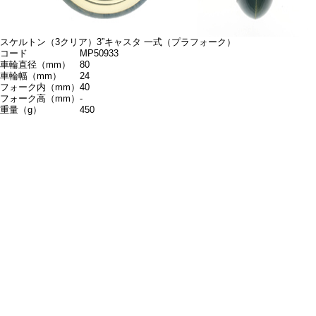
スケルトン（3クリア）3”キャスタ 一式（プラフォーク）
コード
MP50933
車輪直径（mm）
80
車輪幅（mm）
24
フォーク内（mm）
40
フォーク高（mm）
-
重量（g）
450